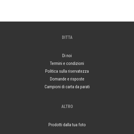
DITTA
Di noi
Termini e condizioni
Politica sulla riservatezza
Domande e risposte
Campioni di carta da parati
ALTRO
Prodotti dalla tua foto