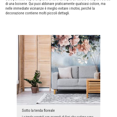
di una boiserie. Qui puoi abbinare praticamente qualsiasi colore, ma
nelle immediate vicinanze è meglio evitare i motivi, perché la
decorazione contiene molti piccoli dettagli.
Sotto la tenda floreale