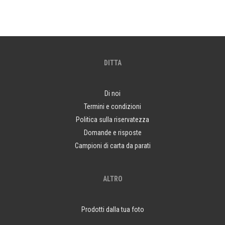
DITTA
Di noi
Termini e condizioni
Politica sulla riservatezza
Domande e risposte
Campioni di carta da parati
ALTRO
Prodotti dalla tua foto