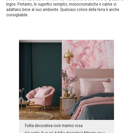
legno. Pertanto, le superfici semplici, monocromatiche e calme si
adattano bene al suo ambiente. Qualsiasi colore della terra è anche
consigliabile.
Follia decorativa cioè marmo rosa