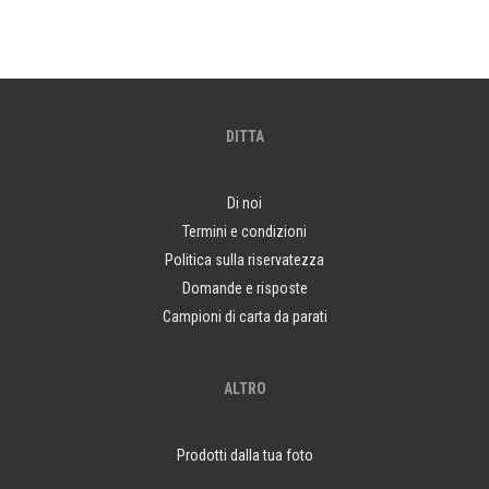
DITTA
Di noi
Termini e condizioni
Politica sulla riservatezza
Domande e risposte
Campioni di carta da parati
ALTRO
Prodotti dalla tua foto