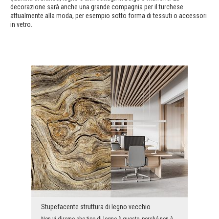
decorazione sarà anche una grande compagnia per il turchese
attualmente alla moda, per esempio sotto forma di tessuti o accessori
in vetro.
Stupefacente struttura di legno vecchio