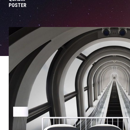
POSTER