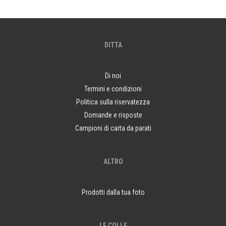
DITTA
Di noi
Termini e condizioni
Politica sulla riservatezza
Domande e risposte
Campioni di carta da parati
ALTRO
Prodotti dalla tua foto
LE COLLE