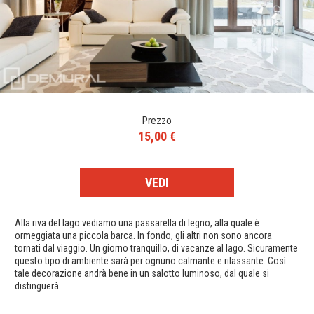
Prezzo
15,00 €
VEDI
Alla riva del lago vediamo una passarella di legno, alla quale è
ormeggiata una piccola barca. In fondo, gli altri non sono ancora
tornati dal viaggio. Un giorno tranquillo, di vacanze al lago. Sicuramente
questo tipo di ambiente sarà per ognuno calmante e rilassante. Così
tale decorazione andrà bene in un salotto luminoso, dal quale si
distinguerà.