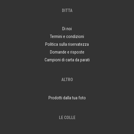
DITTA
Di noi
Termini e condizioni
Politica sulla riservatezza
Domande e risposte
Campioni di carta da parati
ALTRO
Prodotti dalla tua foto
LE COLLE