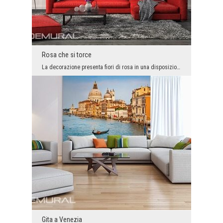
Rosa che si torce
La decorazione presenta fiori di rosa in una disposizione insolita. Si può immaginare che questo ...
Gita a Venezia