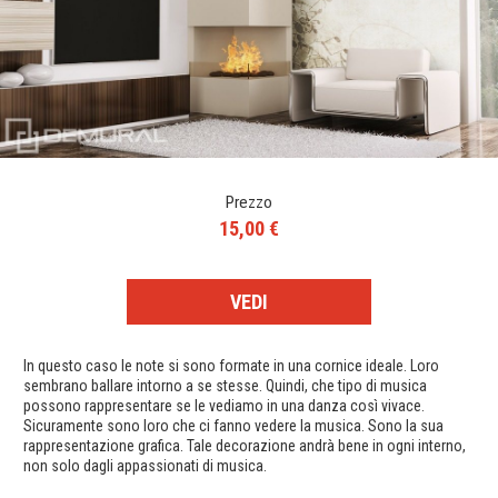
Prezzo
15,00 €
VEDI
In questo caso le note si sono formate in una cornice ideale. Loro
sembrano ballare intorno a se stesse. Quindi, che tipo di musica
possono rappresentare se le vediamo in una danza così vivace.
Sicuramente sono loro che ci fanno vedere la musica. Sono la sua
rappresentazione grafica. Tale decorazione andrà bene in ogni interno,
non solo dagli appassionati di musica.