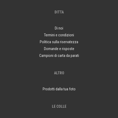
DITTA
Di noi
Termini e condizioni
Politica sulla riservatezza
Domande e risposte
Campioni di carta da parati
ALTRO
Prodotti dalla tua foto
LE COLLE