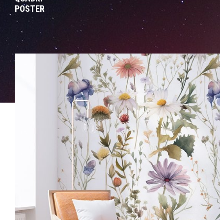
POSTER