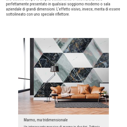
perfettamente presentato in qualsiasi soggiorno moderno o sala
aziendale di grandi dimensioni. L'effetto visivo, invece, merita di essere
sottolineato con uno speciale riflettore.
Marmo, ma tridimensionale