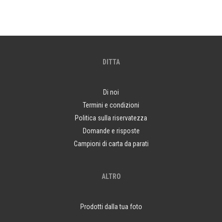
DITTA
Di noi
Termini e condizioni
Politica sulla riservatezza
Domande e risposte
Campioni di carta da parati
ALTRO
Prodotti dalla tua foto