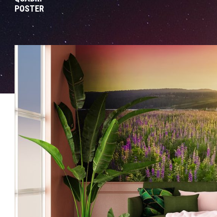
POSTER