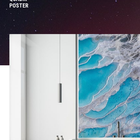
POSTER