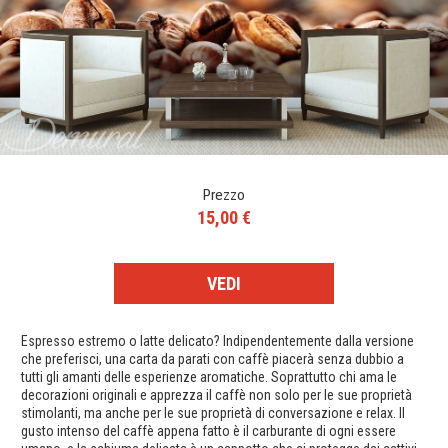
Prezzo
15,00 €
VEDI
Espresso estremo o latte delicato? Indipendentemente dalla versione
che preferisci, una carta da parati con caffè piacerà senza dubbio a
tutti gli amanti delle esperienze aromatiche. Soprattutto chi ama le
decorazioni originali e apprezza il caffè non solo per le sue proprietà
stimolanti, ma anche per le sue proprietà di conversazione e relax. Il
gusto intenso del caffè appena fatto è il carburante di ogni essere