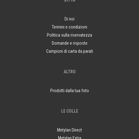
DITTA
Di noi
Termini e condizioni
Politica sulla riservatezza
Domande e risposte
Campioni di carta da parati
ALTRO
Prodotti dalla tua foto
LE COLLE
Metylan Direct
Metylan Extra