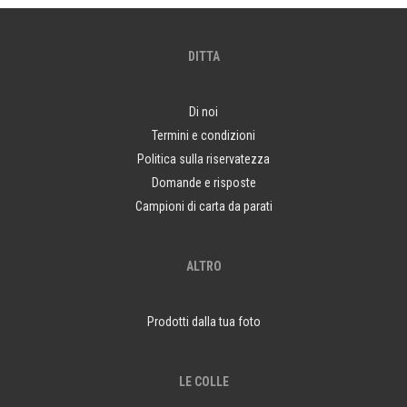
DITTA
Di noi
Termini e condizioni
Politica sulla riservatezza
Domande e risposte
Campioni di carta da parati
ALTRO
Prodotti dalla tua foto
LE COLLE