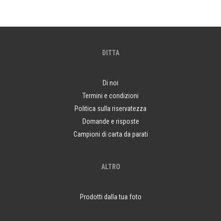
DITTA
Di noi
Termini e condizioni
Politica sulla riservatezza
Domande e risposte
Campioni di carta da parati
ALTRO
Prodotti dalla tua foto