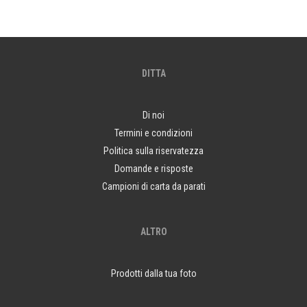
DITTA
Di noi
Termini e condizioni
Politica sulla riservatezza
Domande e risposte
Campioni di carta da parati
ALTRO
Prodotti dalla tua foto