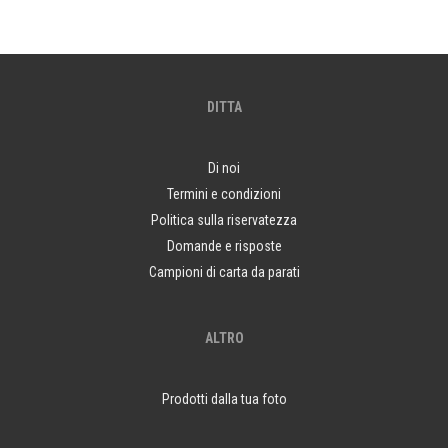
DITTA
Di noi
Termini e condizioni
Politica sulla riservatezza
Domande e risposte
Campioni di carta da parati
ALTRO
Prodotti dalla tua foto