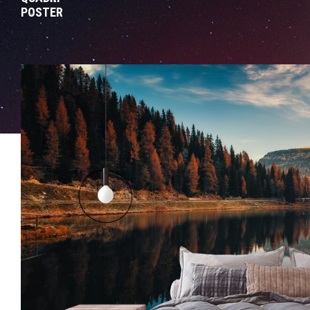
POSTER