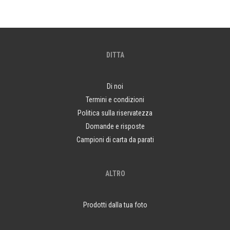
DITTA
Di noi
Termini e condizioni
Politica sulla riservatezza
Domande e risposte
Campioni di carta da parati
ALTRO
Prodotti dalla tua foto