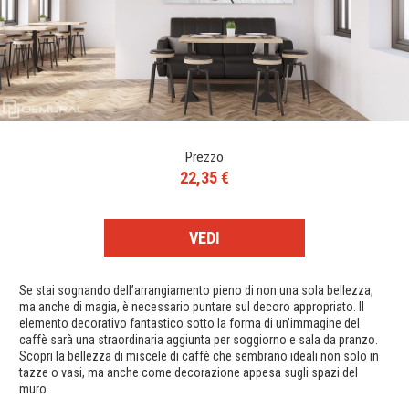
Prezzo
22,35 €
VEDI
Se stai sognando dell’arrangiamento pieno di non una sola bellezza,
ma anche di magia, è necessario puntare sul decoro appropriato. Il
elemento decorativo fantastico sotto la forma di un’immagine del
caffè sarà una straordinaria aggiunta per soggiorno e sala da pranzo.
Scopri la bellezza di miscele di caffè che sembrano ideali non solo in
tazze o vasi, ma anche come decorazione appesa sugli spazi del
muro.