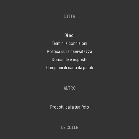
DITTA
Di noi
Termini e condizioni
Politica sulla riservatezza
Domande e risposte
Campioni di carta da parati
ALTRO
Prodotti dalla tua foto
LE COLLE