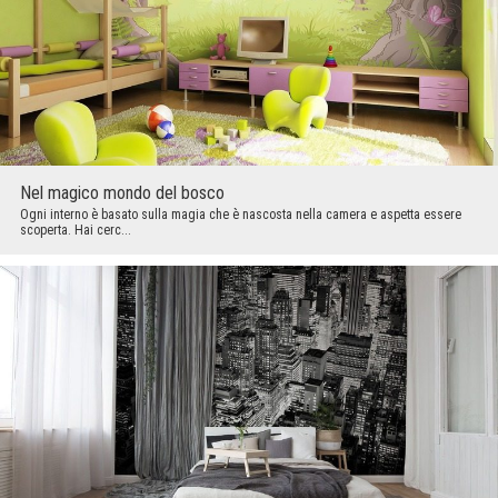
Nel magico mondo del bosco
Ogni interno è basato sulla magia che è nascosta nella camera e aspetta essere
scoperta. Hai cerc...