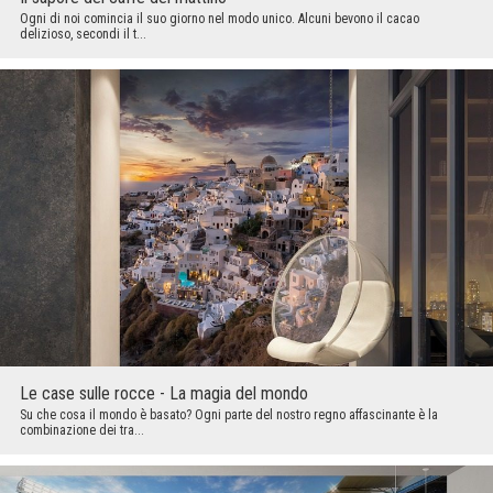
Ogni di noi comincia il suo giorno nel modo unico. Alcuni bevono il cacao
delizioso, secondi il t...
Le case sulle rocce - La magia del mondo
Su che cosa il mondo è basato? Ogni parte del nostro regno affascinante è la
combinazione dei tra...