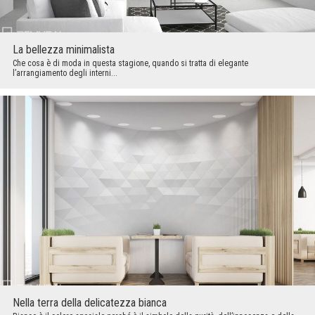
La bellezza minimalista
Che cosa è di moda in questa stagione, quando si tratta di elegante
l’arrangiamento degli interni...
Nella terra della delicatezza bianca