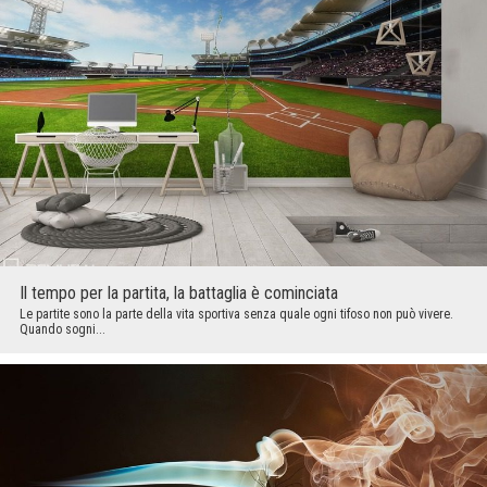
Il tempo per la partita, la battaglia è cominciata
Le partite sono la parte della vita sportiva senza quale ogni tifoso non può vivere.
Quando sogni...