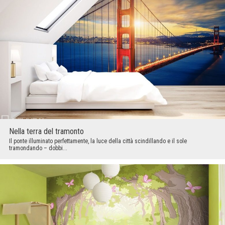
Nella terra del tramonto
Il ponte illuminato perfettamente, la luce della città scindillando e il sole
tramondando – dobbi...