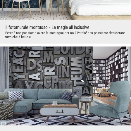
Il fotomurale montuoso - La magia all inclusive
Perché non possiamo avere la montagna per noi? Perché non possiamo desiderare
tutto che è bello e...