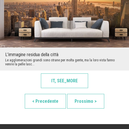
L’immagine residua della città
Le agglomerazioni grandi sono strane per molta gente, ma la loro vista fanno
venire la pelle lasc...
IT, SEE_MORE
< Precedente
Prossimo >