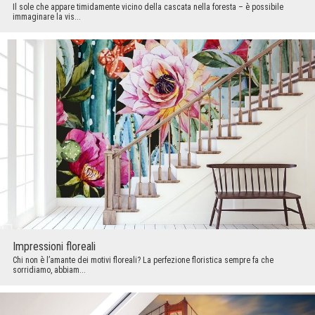
Il sole che appare timidamente vicino della cascata nella foresta – è possibile
immaginare la vis...
Impressioni floreali
Chi non è l’amante dei motivi floreali? La perfezione floristica sempre fa che
sorridiamo, abbiam...