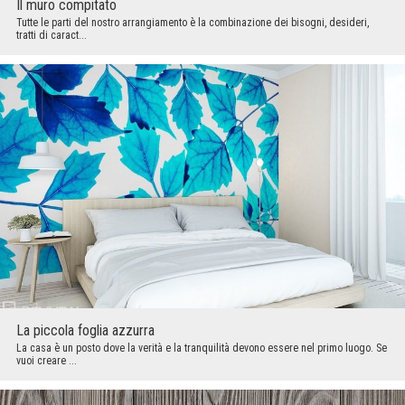
Il muro compitato
Tutte le parti del nostro arrangiamento è la combinazione dei bisogni, desideri,
tratti di caract...
La piccola foglia azzurra
La casa è un posto dove la verità e la tranquilità devono essere nel primo luogo. Se
vuoi creare ...