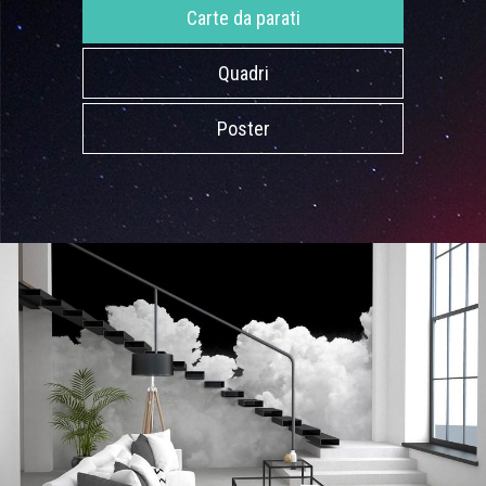
Carte da parati
Quadri
Poster