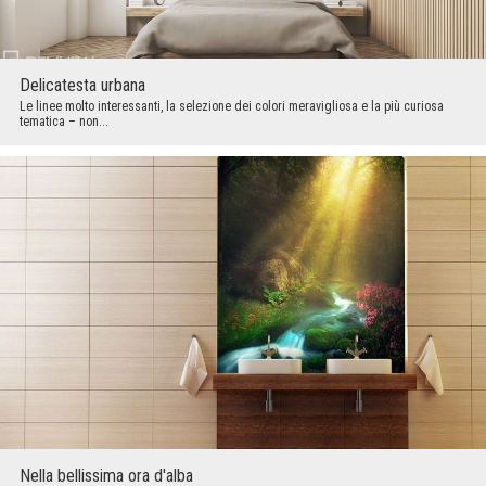
Delicatesta urbana
Le linee molto interessanti, la selezione dei colori meravigliosa e la più curiosa
tematica – non...
Nella bellissima ora d'alba