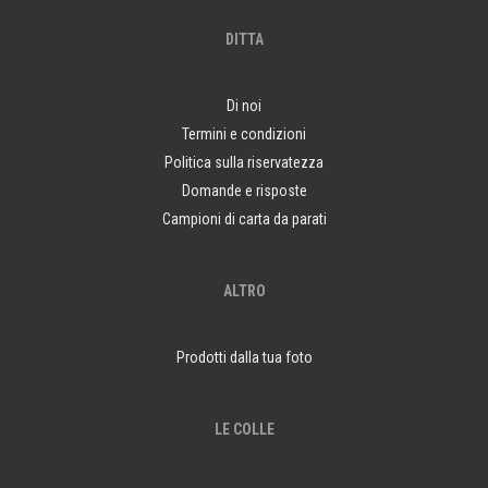
DITTA
Di noi
Termini e condizioni
Politica sulla riservatezza
Domande e risposte
Campioni di carta da parati
ALTRO
Prodotti dalla tua foto
LE COLLE