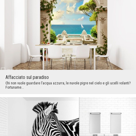
Affacciato sul paradiso
Chi non vuole guardare l’acqua azzurra, le nuvole pigre nel cielo e gli ucelli volanti?
Fortuname...