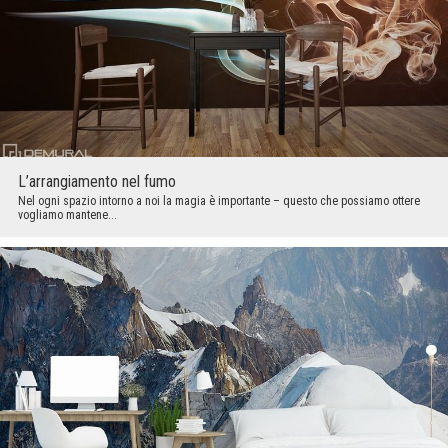
L’arrangiamento nel fumo
Nel ogni spazio intorno a noi la magia è importante – questo che possiamo ottere
vogliamo mantene...