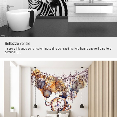
Bellezza ventre
Il nero e il bianco sono i colori inusuali e contrasti ma loro hanno anche il carattere
comune! Q...