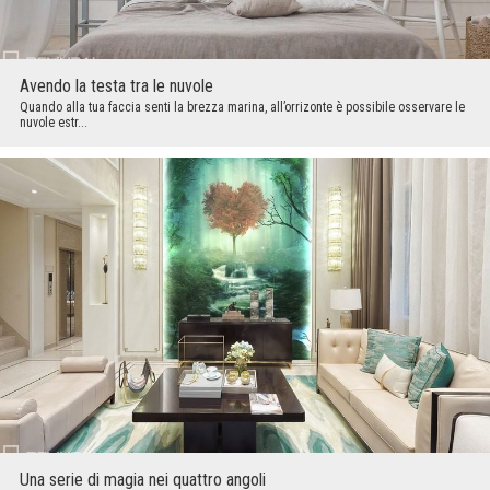
Avendo la testa tra le nuvole
Quando alla tua faccia senti la brezza marina, all’orrizonte è possibile osservare le
nuvole estr...
Una serie di magia nei quattro angoli