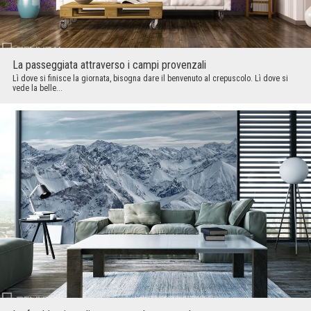
La passeggiata attraverso i campi provenzali
Lì dove si finisce la giornata, bisogna dare il benvenuto al crepuscolo. Lì dove si
vede la belle...