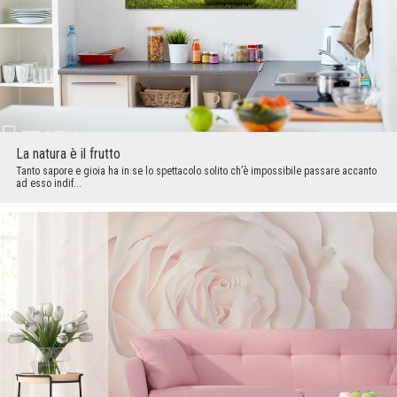
La natura è il frutto
Tanto sapore e gioia ha in se lo spettacolo solito ch’è impossibile passare accanto
ad esso indif...