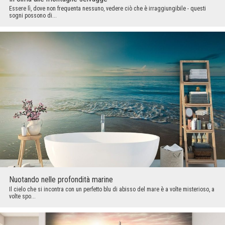
Essere lì, dove non frequenta nessuno, vedere ciò che è irraggiungibile - questi
sogni possono di...
Nuotando nelle profondità marine
Il cielo che si incontra con un perfetto blu di abisso del mare è a volte misterioso, a
volte spo...