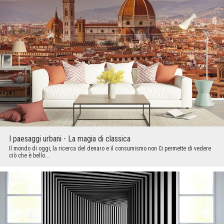
I paesaggi urbani - La magia di classica
Il mondo di oggi, la ricerca del denaro e il consumismo non Ci permette di vedere
ciò che è bello...