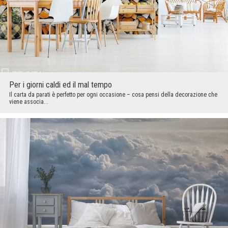
Per i giorni caldi ed il mal tempo
Il carta da parati è perfetto per ogni occasione – cosa pensi della decorazione che
viene associa...