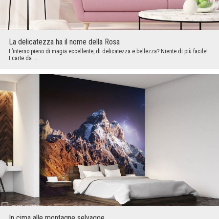
La delicatezza ha il nome della Rosa
L’interno pieno di magia eccellente, di delicatezza e bellezza? Niente di più facile!
I carte da ...
In cima alle montagne selvagge