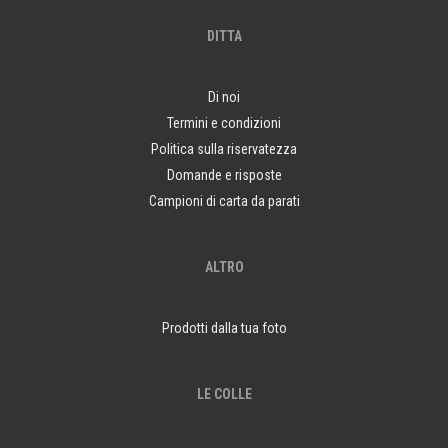
DITTA
Di noi
Termini e condizioni
Politica sulla riservatezza
Domande e risposte
Campioni di carta da parati
ALTRO
Prodotti dalla tua foto
LE COLLE