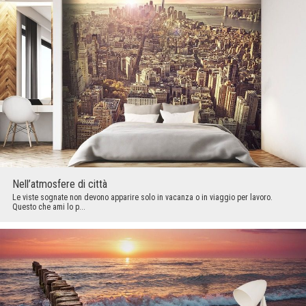
Nell’atmosfere di città
Le viste sognate non devono apparire solo in vacanza o in viaggio per lavoro.
Questo che ami lo p...