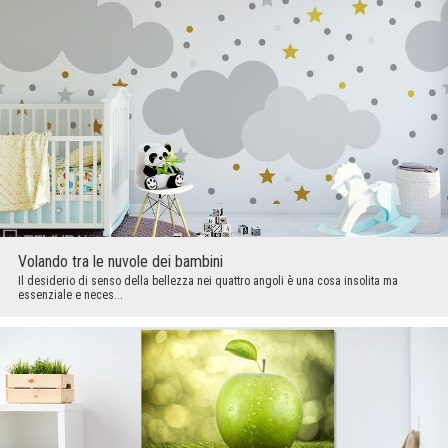
Volando tra le nuvole dei bambini
Il desiderio di senso della bellezza nei quattro angoli è una cosa insolita ma
essenziale e neces...