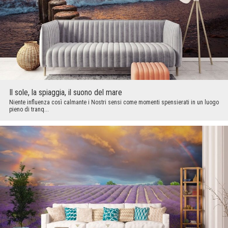
Il sole, la spiaggia, il suono del mare
Niente influenza così calmante i Nostri sensi come momenti spensierati in un luogo
pieno di tranq...