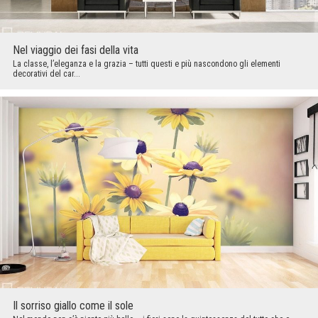
Nel viaggio dei fasi della vita
La classe, l’eleganza e la grazia – tutti questi e più nascondono gli elementi
decorativi del car...
Il sorriso giallo come il sole