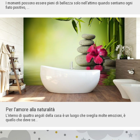
I momenti possono essere pieni di bellezza solo nell’attimo quando sentiamo ogni
fiato positivo, ...
Per l’amore alla naturalità
L’nterno di quattro angoli della casa è un luogo che sveglia molte emozioni, è
quello che deve se...