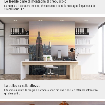
Le fredde cime di montagna al crepuscolo
La magia e il carattere insolito, che nasconde in sé la montagna è qualcosa di
straordinario. A q...
La bellezza sulle altezze
Il fascino insolito, la magia e l'armonia sono ciò che riesci ad ottenere attraverso
gli elementi...