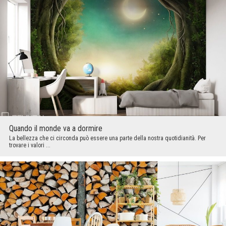
Quando il monde va a dormire
La bellezza che ci circonda può essere una parte della nostra quotidianità. Per
trovare i valori ...