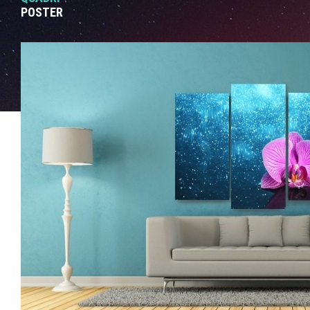
POSTER