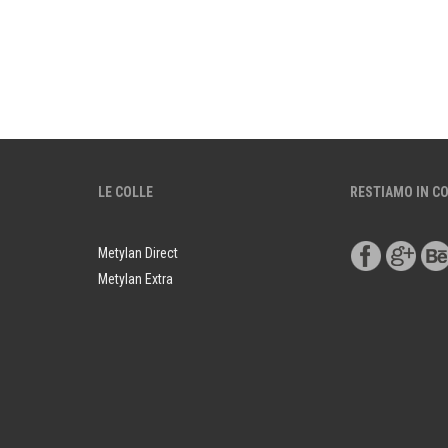
LE COLLE
RESTIAMO IN C
Metylan Direct
Metylan Extra