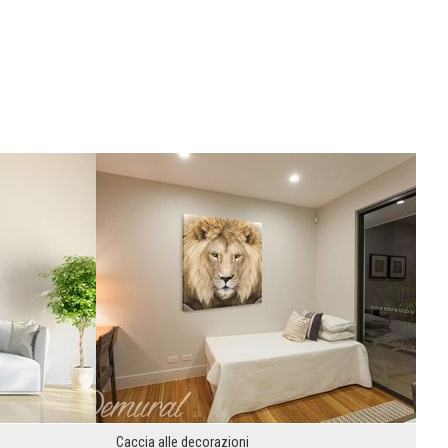
Caccia alle decorazioni