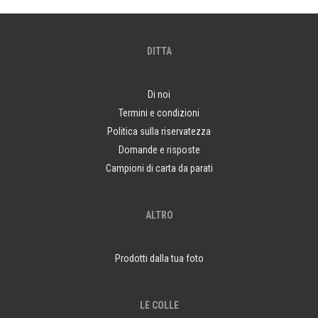
DITTA
Di noi
Termini e condizioni
Politica sulla riservatezza
Domande e risposte
Campioni di carta da parati
ALTRO
Prodotti dalla tua foto
LE COLLE