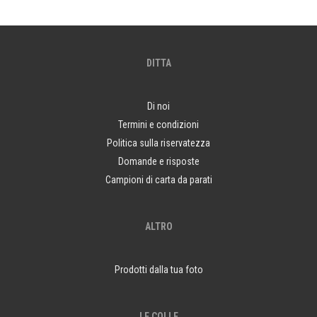
DITTA
Di noi
Termini e condizioni
Politica sulla riservatezza
Domande e risposte
Campioni di carta da parati
ALTRO
Prodotti dalla tua foto
LE COLLE