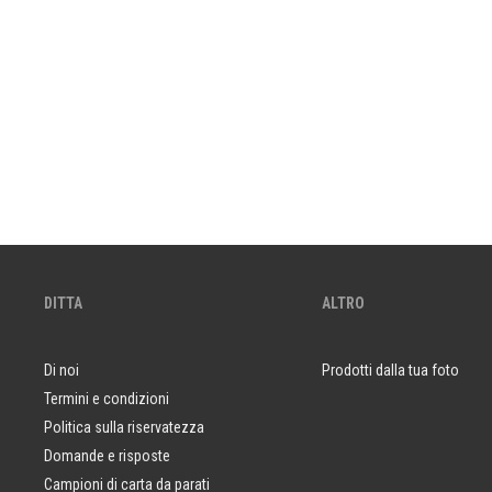
DITTA
ALTRO
Di noi
Prodotti dalla tua foto
Termini e condizioni
Politica sulla riservatezza
Domande e risposte
Campioni di carta da parati