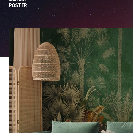
POSTER