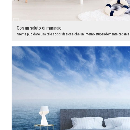
Con un saluto di marinaio
Niente può dare una tale soddisfazione che un interno stupendemente organizz