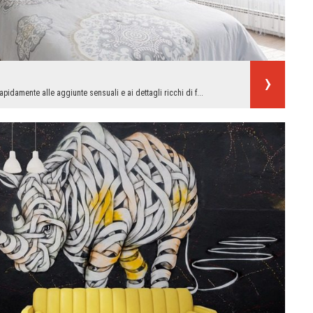
idamente alle aggiunte sensuali e ai dettagli ricchi di f...