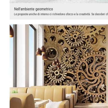
Nell’ambiente geometrico
Le proposte uniche di interno ci richiedono sforzo e la creatività. Se desideri ch