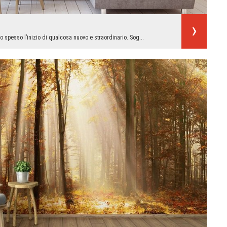
o spesso l’inizio di qualcosa nuovo e straordinario. Sog...