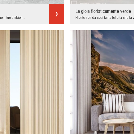
La gioia floristicamente verde
e il tuo ambien...
Niente non da così tanta felicità che la v