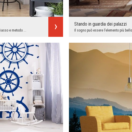
Stando in guardia dei palazzi
hiasso e metodo ...
Il sogno può essere l’elemento più bello