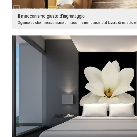
Il meccanismo giusto d’ingranaggio
Ognuno sa che il meccanismo di macchina non consiste al lavoro di un solo e