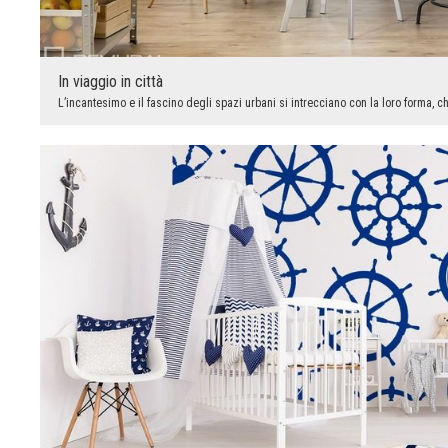
In viaggio in città
L’incantesimo e il fascino degli spazi urbani si intrecciano con la loro forma, c