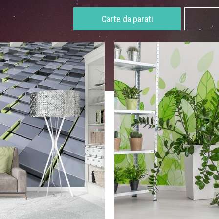
Carte da parati