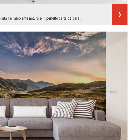
isita nell’ambiente naturale. Il perfetto carta da para...