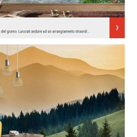
 del giorno. Lasciati andare ad un arrangiamento straordi...