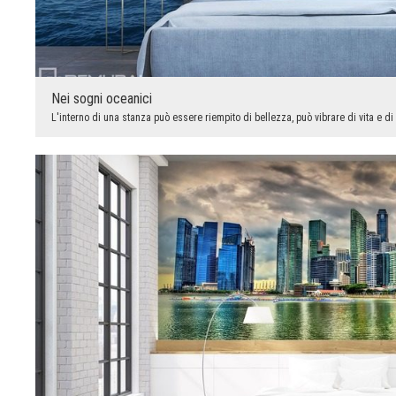
Nei sogni oceanici
L'interno di una stanza può essere riempito di bellezza, può vibrare di vita e di