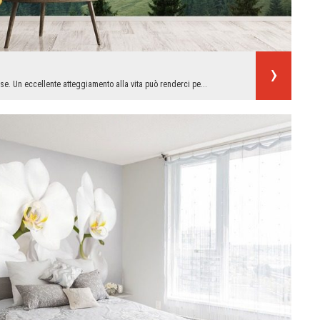
se. Un eccellente atteggiamento alla vita può renderci pe...