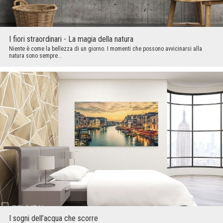
I fiori straordinari - La magia della natura
Niente è come la bellezza di un giorno. I momenti che possono avvicinarsi alla
natura sono sempre...
I sogni dell’acqua che scorre