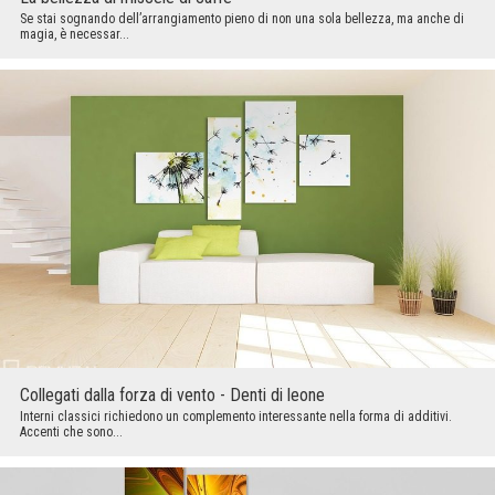
Se stai sognando dell’arrangiamento pieno di non una sola bellezza, ma anche di
magia, è necessar...
Collegati dalla forza di vento - Denti di leone
Interni classici richiedono un complemento interessante nella forma di additivi.
Accenti che sono...