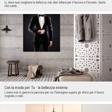
Lì, dove vuoi svegliare la bellezza, non devi lottare per il fascino e l’incanto - basta
che camb...
Con la moda per Tu - la bellezza esterna
L’uomo non è spesso la persona per cui l’immagine supera gli sforzi per il lavoro
sognato o reali...