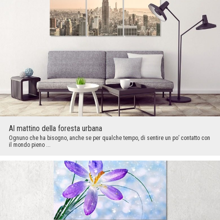
Al mattino della foresta urbana
Ognuno che ha bisogno, anche se per qualche tempo, di sentire un po’ contatto con
il mondo pieno ...