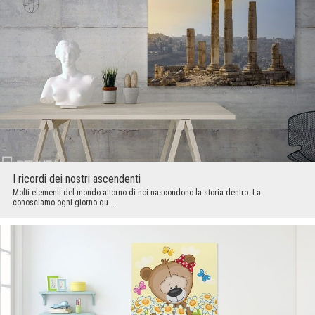
I ricordi dei nostri ascendenti
Molti elementi del mondo attorno di noi nascondono la storia dentro. La
conosciamo ogni giorno qu...