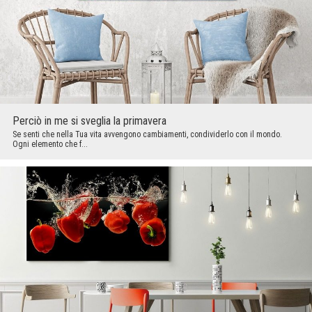
Perciò in me si sveglia la primavera
Se senti che nella Tua vita avvengono cambiamenti, condividerlo con il mondo.
Ogni elemento che f...