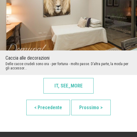
Caccia alle decorazioni
Delle cacce crudeli sono ora - per fortuna - molto passe. D’altra parte, la moda per
gli accessor...
IT, SEE_MORE
< Precedente
Prossimo >