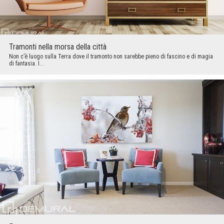
Tramonti nella morsa della città
Non c’è luogo sulla Terra dove il tramonto non sarebbe pieno di fascino e di magia
di fantasia. I...