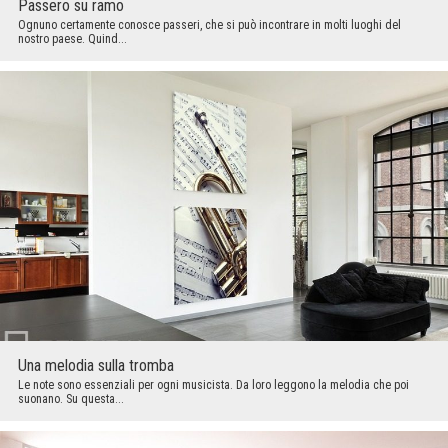
Passero su ramo
Ognuno certamente conosce passeri, che si può incontrare in molti luoghi del
nostro paese. Quind...
Una melodia sulla tromba
Le note sono essenziali per ogni musicista. Da loro leggono la melodia che poi
suonano. Su questa...