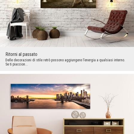
Ritorni al passato
Delle decorazioni di stile retrò possono aggiungere l’energia a qualsiasi interno.
Se ti piaccion...