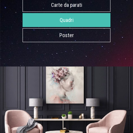
Carte da parati
Quadri
Poster