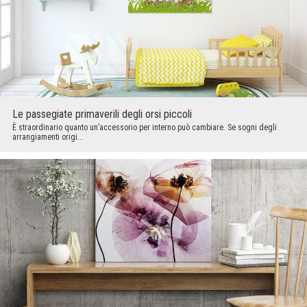
Le passegiate primaverili degli orsi piccoli
È straordinario quanto un’accessorio per interno può cambiare. Se sogni degli
arrangiamenti origi...