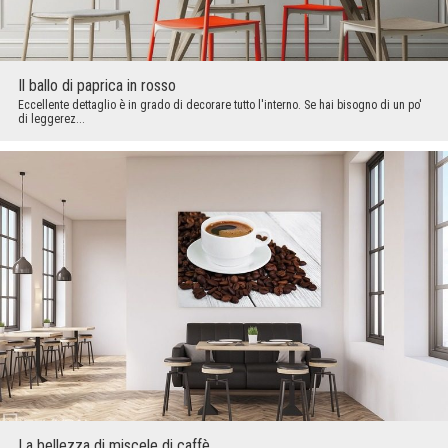
Il ballo di paprica in rosso
Eccellente dettaglio è in grado di decorare tutto l'interno. Se hai bisogno di un po'
di leggerez...
La bellezza di miscele di caffè