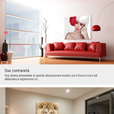
Due contrarietà
Una donna presentata in questa decorazione mostra sia il trucco ricco ed
abbastanza espressivo co...