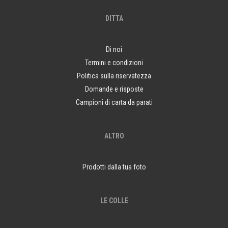
DITTA
Di noi
Termini e condizioni
Politica sulla riservatezza
Domande e risposte
Campioni di carta da parati
ALTRO
Prodotti dalla tua foto
LE COLLE