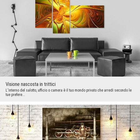
Visione nascosta in trittici
L'interno del salotto, ufficio o camera è il tuo mondo privato che arredi secondo le
tue prefere...